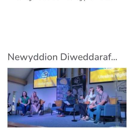
Newyddion Diweddaraf...