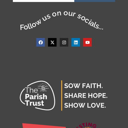
Follow us on our socials...