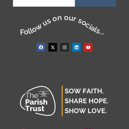
Follow us on our socials...