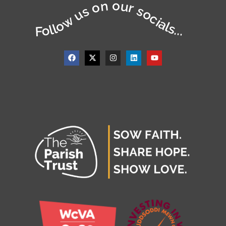
Follow us on our socials...