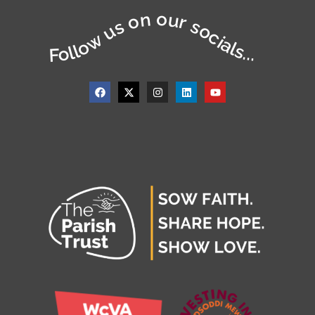
Follow us on our socials...