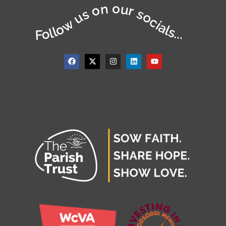
Follow us on our socials...