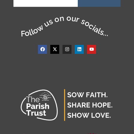
Follow us on our socials...