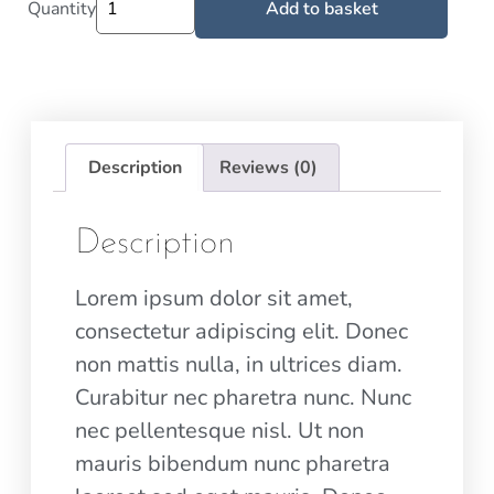
Quantity
Add to basket
Description
Reviews (0)
Description
Lorem ipsum dolor sit amet,
consectetur adipiscing elit. Donec
non mattis nulla, in ultrices diam.
Curabitur nec pharetra nunc. Nunc
nec pellentesque nisl. Ut non
mauris bibendum nunc pharetra