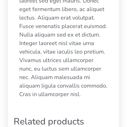
laoreet sed eget mauris. Donec
eget fermentum libero, ac aliquet
lectus. Aliquam erat volutpat.
Fusce venenatis placerat euismod.
Nulla aliquam sed ex et dictum.
Integer laoreet nisl vitae urna
vehicula, vitae iaculis leo pretium.
Vivamus ultrices ullamcorper
nunc, eu luctus sem ullamcorper
nec. Aliquam malesuada mi
aliquam ligula convallis commodo.
Cras in ullamcorper nisl.
Related products