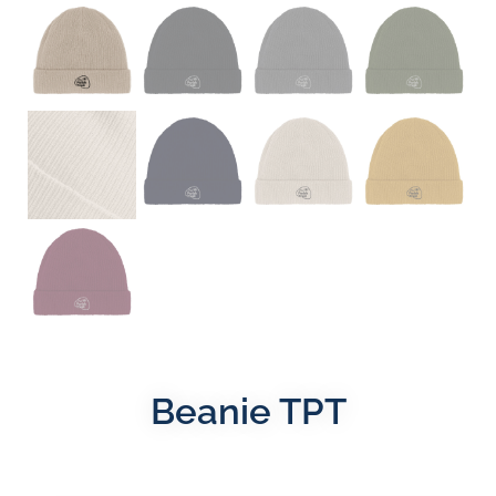
Beanie TPT