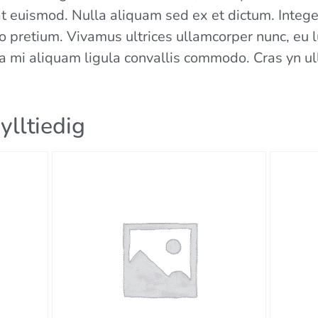
t euismod. Nulla aliquam sed ex et dictum. Integer
 leo pretium. Vivamus ultrices ullamcorper nunc, eu
 mi aliquam ligula convallis commodo. Cras yn ul
ylltiedig