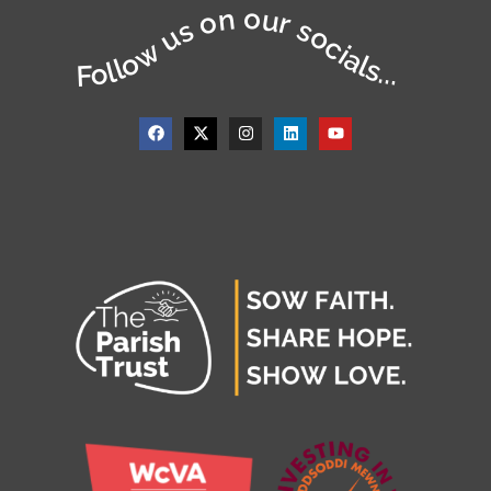
Follow us on our socials...