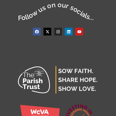
Follow us on our socials...