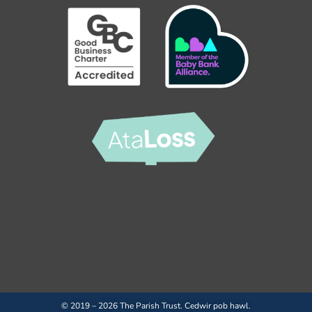
© 2019 – 2026 The Parish Trust. Cedwir pob hawl.