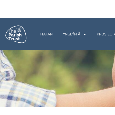
HAFAN
YNGLŶN Â
PROSIECT