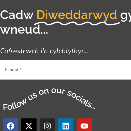
Cadw
Diweddarwyd
g
wneud...
Cofrestrwch i'n cylchlythyr...
E-bost
Follow us on our socials...