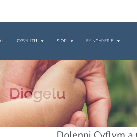
AU
CYSYLLTU
SIOP
FY NGHYFRIF
Diogelu
Dolenni Cyflym 