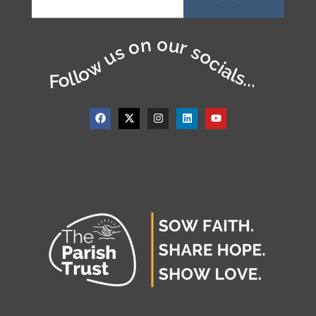
Follow us on our socials...