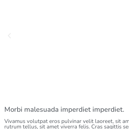
Morbi malesuada imperdiet imperdiet.
Vivamus volutpat eros pulvinar velit laoreet, sit a
rutrum tellus, sit amet viverra felis. Cras sagittis