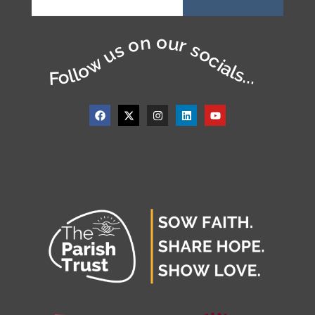
Follow us on our socials...