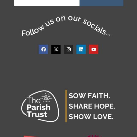
Follow us on our socials...