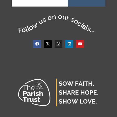
Follow us on our socials...