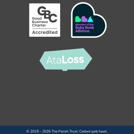
© 2019 – 2026 The Parish Trust. Cedwir pob hawl.