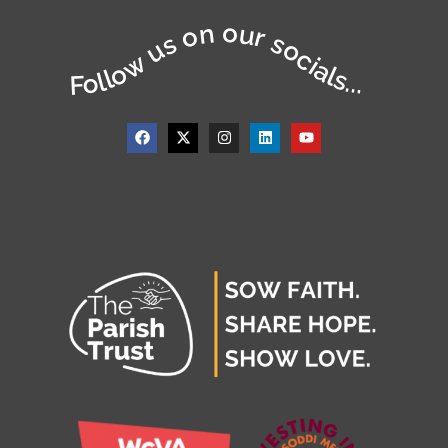
Follow us on our socials...